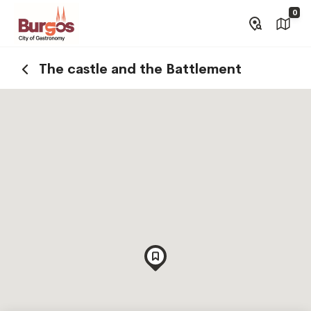
0
The castle and the Battlement