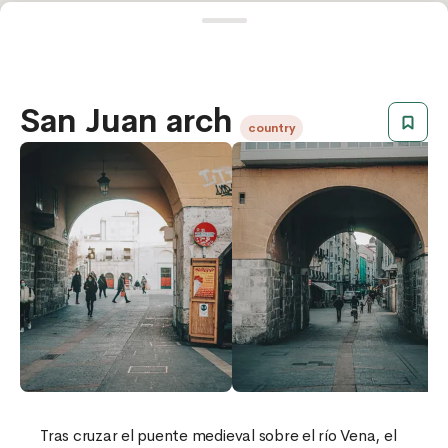
San Juan arch
country
Tras cruzar el puente medieval sobre el río Vena, el